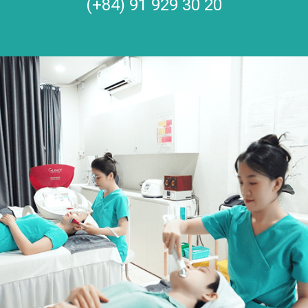
(+84) 91 929 30 20