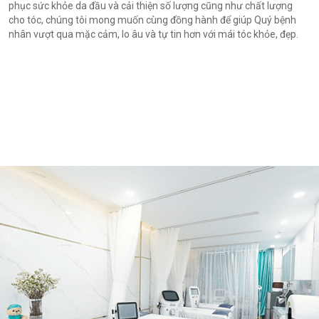
phục sức khỏe da đầu và cải thiện số lượng cũng như chất lượng
cho tóc, chúng tôi mong muốn cùng đồng hành để giúp Quý bệnh
nhân vượt qua mặc cảm, lo âu và tự tin hơn với mái tóc khỏe, đẹp.