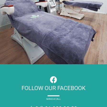
FOLLOW OUR FACEBOOK
MAKE A CALL