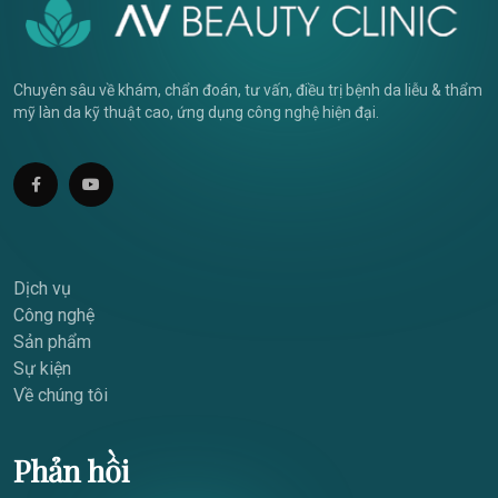
Chuyên sâu về khám, chẩn đoán, tư vấn, điều trị bệnh da liễu & thẩm
mỹ làn da kỹ thuật cao, ứng dụng công nghệ hiện đại.
Dịch vụ
Công nghệ
Sản phẩm
Sự kiện
Về chúng tôi
Phản hồi