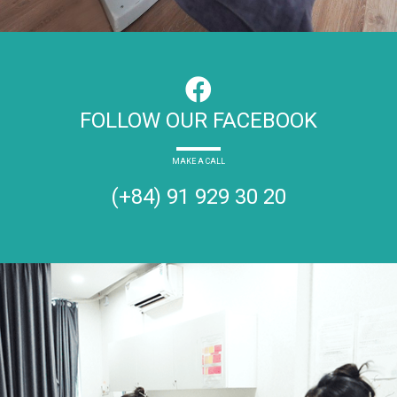
FOLLOW OUR FACEBOOK
MAKE A CALL
(+84) 91 929 30 20