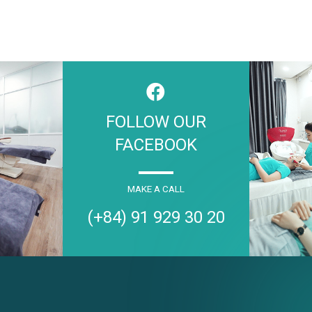
FOLLOW OUR
FACEBOOK
MAKE A CALL
(+84) 91 929 30 20